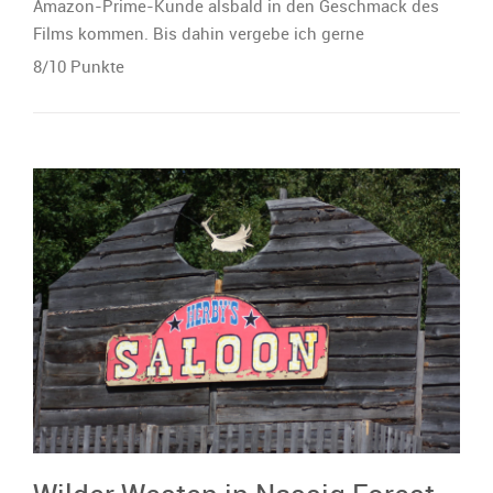
Amazon-Prime-Kunde alsbald in den Geschmack des
Films kommen. Bis dahin vergebe ich gerne
8/10 Punkte