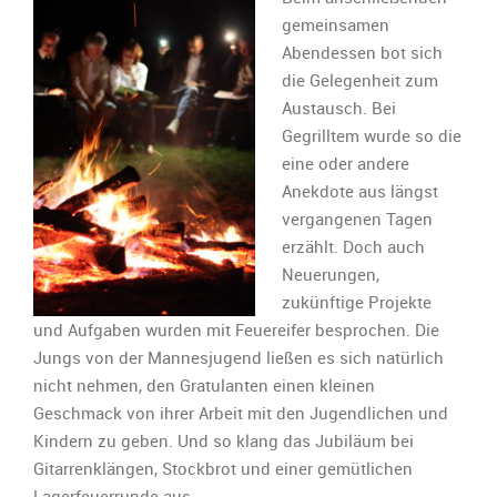
gemeinsamen
Abendessen bot sich
die Gelegenheit zum
Austausch. Bei
Gegrilltem wurde so die
eine oder andere
Anekdote aus längst
vergangenen Tagen
erzählt. Doch auch
Neuerungen,
zukünftige Projekte
und Aufgaben wurden mit Feuereifer besprochen. Die
Jungs von der Mannesjugend ließen es sich natürlich
nicht nehmen, den Gratulanten einen kleinen
Geschmack von ihrer Arbeit mit den Jugendlichen und
Kindern zu geben. Und so klang das Jubiläum bei
Gitarrenklängen, Stockbrot und einer gemütlichen
Lagerfeuerrunde aus.