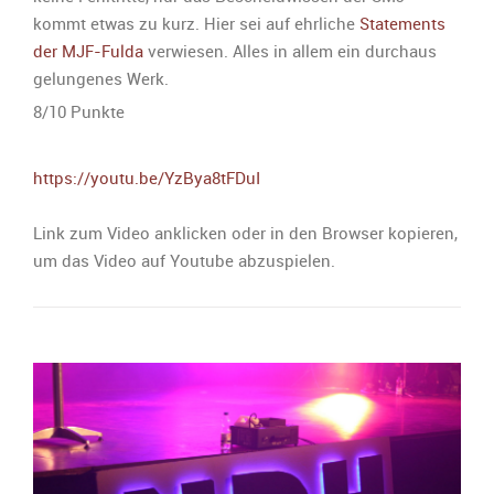
kommt etwas zu kurz. Hier sei auf ehrliche
Statements
der MJF-Fulda
verwiesen. Alles in allem ein durchaus
gelungenes Werk.
8/10 Punkte
https://youtu.be/YzBya8tFDuI
Link zum Video anklicken oder in den Browser kopieren,
um das Video auf Youtube abzuspielen.