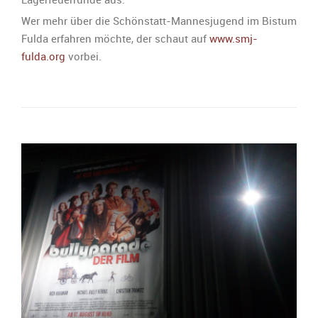
Wer mehr über die Schönstatt-Mannesjugend im Bistum
Fulda erfahren möchte, der schaut auf
www.smj-
fulda.org
vorbei.