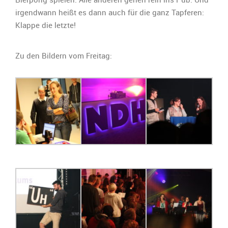
irgendwann heißt es dann auch für die ganz Tapferen:
Klappe die letzte!
Zu den Bildern vom Freitag: