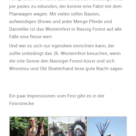
per pedes zu erkunden, der konnte eine Fahrt mit dem
Planwagen wagen. Mit vielen tollen Bauten,
aufwendigen Shows und jeder Menge Pferde und
Darsteller ist das Westernfest in Nassig Forest auf alle
Fälle eine Reise wert.
Und wer es sich nur irgendwie einrichten kann, der
sollte unbedingt das 26. Westernfest besuchen, wenn
die rote Sonne den Nassiger Forest küsst und sich
Winnetou und Old Shatterhand leise gute Nacht sagen.
Ein paar Impressionen vom Fest gibt es in der
Fotostrecke: