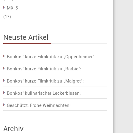
MX-5
(17)
Neuste Artikel
Bonkos‘ kurze Filmkritik zu „Oppenheimer“:
Bonkos‘ kurze Filmkritik zu „Barbie“:
Bonkos‘ kurze Filmkritik zu „Maigret“:
Bonkos‘ kulinarischer Leckerbissen:
Geschützt: Frohe Weihnachten!
Archiv