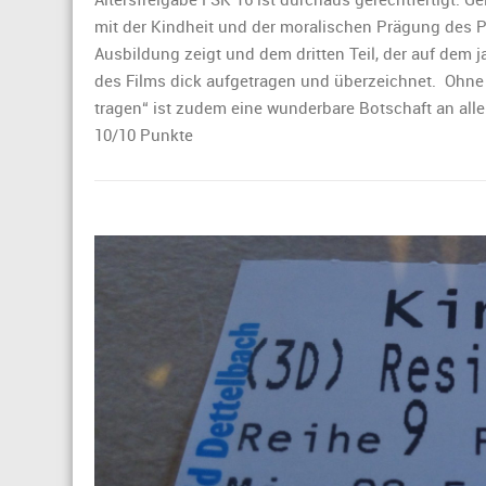
mit der Kindheit und der moralischen Prägung des Pa
Ausbildung zeigt und dem dritten Teil, der auf dem j
des Films dick aufgetragen und überzeichnet. Ohne
tragen“ ist zudem eine wunderbare Botschaft an alle
10/10 Punkte