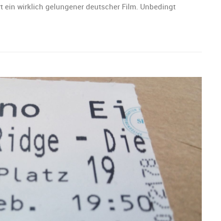
ein wirklich gelungener deutscher Film. Unbedingt