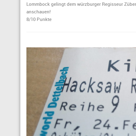
Lommbock gelingt dem würzburger Regisseur Zübert 
anschauen!
8/10 Punkte