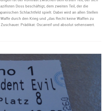
zifisten Doss beschäftigt, dem zweiten Teil, der die
apanischen Schlachtfeld spielt. Dabei wird an allen Stellen
 Waffe durch den Krieg und „das Recht keine Waffen zu
 Zuschauer. Prädikat: Oscarreif und absolut sehenswert.