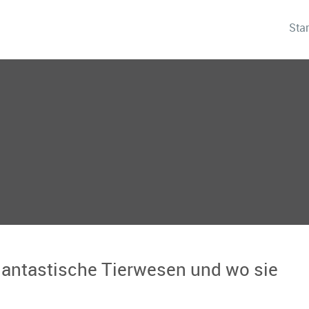
Star
Phantastische Tierwesen und wo sie