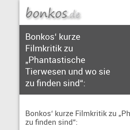
Bonkos‘ kurze
Filmkritik zu
„Phantastische
Tierwesen und wo sie
zu finden sind“:
Bonkos‘ kurze Filmkritik zu „
zu finden sind“: