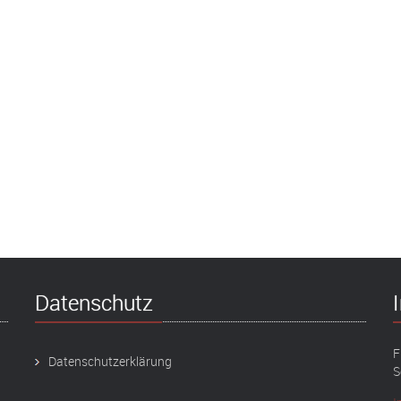
Datenschutz
F
Datenschutzerklärung
S