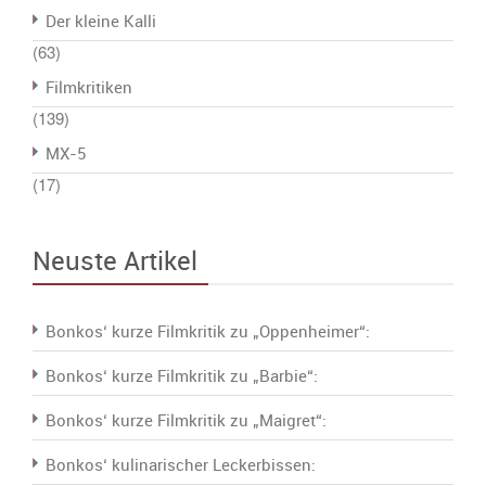
Der kleine Kalli
(63)
Filmkritiken
(139)
MX-5
(17)
Neuste Artikel
Bonkos‘ kurze Filmkritik zu „Oppenheimer“:
Bonkos‘ kurze Filmkritik zu „Barbie“:
Bonkos‘ kurze Filmkritik zu „Maigret“:
Bonkos‘ kulinarischer Leckerbissen: