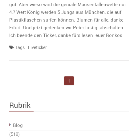
gut. Aber wieso wird die geniale Mausenfallenwette nur
4.? Wett König werden 5 Jungs aus München, die auf
Plastikflaschen surfen können. Blumen für alle, danke
Erfurt. Und jetzt gedenken wir Peter lustig: abschalten.
Ich beende den Ticker, danke fürs lesen. euer Bonkos
Tags:
Liveticker
1
Rubrik
Blog
(512)