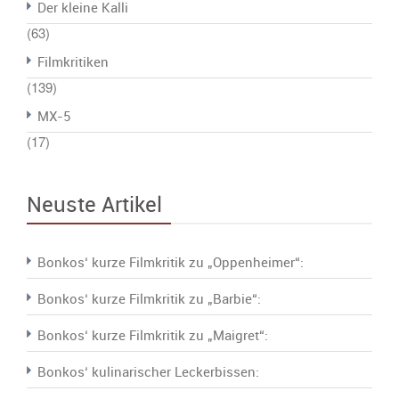
Der kleine Kalli
(63)
Filmkritiken
(139)
MX-5
(17)
Neuste Artikel
Bonkos‘ kurze Filmkritik zu „Oppenheimer“:
Bonkos‘ kurze Filmkritik zu „Barbie“:
Bonkos‘ kurze Filmkritik zu „Maigret“:
Bonkos‘ kulinarischer Leckerbissen: