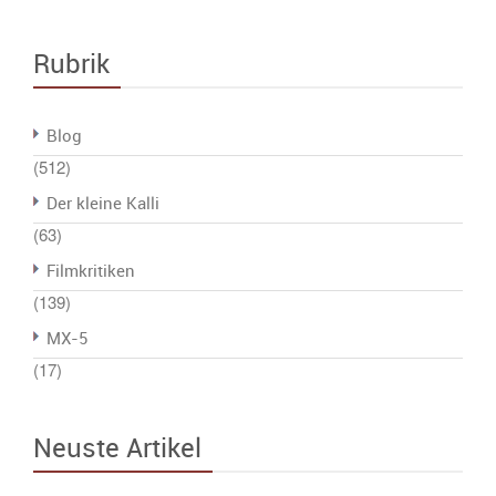
Rubrik
Blog
(512)
Der kleine Kalli
(63)
Filmkritiken
(139)
MX-5
(17)
Neuste Artikel