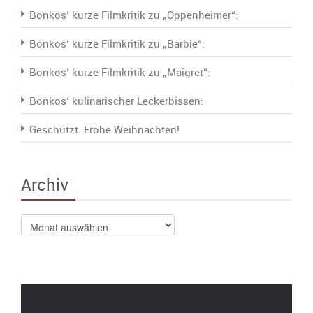
Bonkos‘ kurze Filmkritik zu „Oppenheimer“:
Bonkos‘ kurze Filmkritik zu „Barbie“:
Bonkos‘ kurze Filmkritik zu „Maigret“:
Bonkos‘ kulinarischer Leckerbissen:
Geschützt: Frohe Weihnachten!
Archiv
Archiv