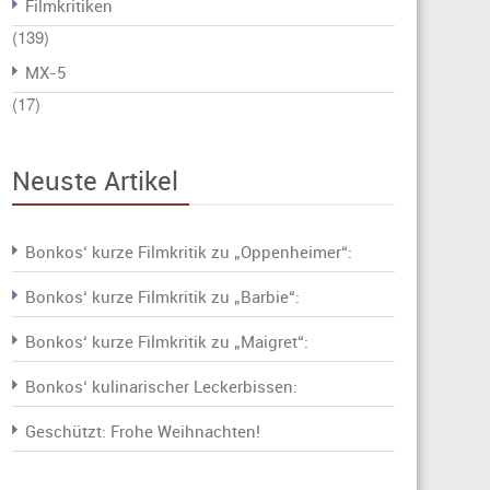
Filmkritiken
(139)
MX-5
(17)
Neuste Artikel
Bonkos‘ kurze Filmkritik zu „Oppenheimer“:
Bonkos‘ kurze Filmkritik zu „Barbie“:
Bonkos‘ kurze Filmkritik zu „Maigret“:
Bonkos‘ kulinarischer Leckerbissen:
Geschützt: Frohe Weihnachten!