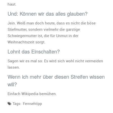
haut.
Und: Können wir das alles glauben?
Jein. Weiß man doch heute, dass es nicht die böse
Stiefmutter, sondern vielmehr die garstige
Schwiegermutter ist, die für Unmut in der
Weihnachtszeit sorgt.
Lohnt das Einschalten?
Sagen wir es mal so: Es wird sich wohl nicht vermeiden
lassen.
Wenn ich mehr über diesen Streifen wissen
will?
Einfach Wikipedia bemühen.
Tags:
Fernsehtipp