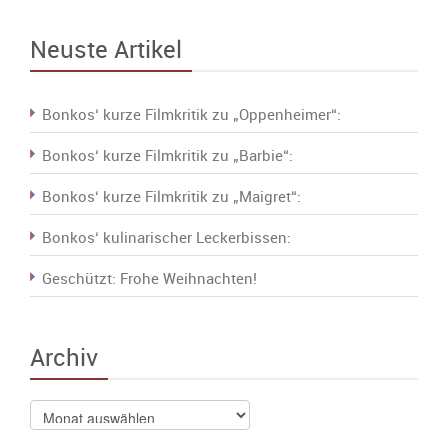
Neuste Artikel
Bonkos‘ kurze Filmkritik zu „Oppenheimer“:
Bonkos‘ kurze Filmkritik zu „Barbie“:
Bonkos‘ kurze Filmkritik zu „Maigret“:
Bonkos‘ kulinarischer Leckerbissen:
Geschützt: Frohe Weihnachten!
Archiv
Archiv