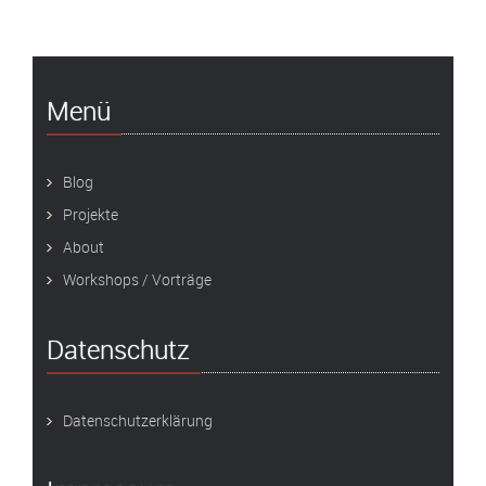
Menü
Blog
Projekte
About
Workshops / Vorträge
Datenschutz
Datenschutzerklärung