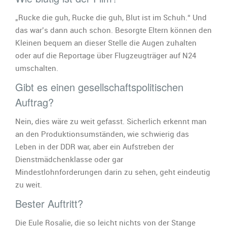
„Rucke die guh, Rucke die guh, Blut ist im Schuh.“ Und
das war’s dann auch schon. Besorgte Eltern können den
Kleinen bequem an dieser Stelle die Augen zuhalten
oder auf die Reportage über Flugzeugträger auf N24
umschalten.
Gibt es einen gesellschaftspolitischen
Auftrag?
Nein, dies wäre zu weit gefasst. Sicherlich erkennt man
an den Produktionsumständen, wie schwierig das
Leben in der DDR war, aber ein Aufstreben der
Dienstmädchenklasse oder gar
Mindestlohnforderungen darin zu sehen, geht eindeutig
zu weit.
Bester Auftritt?
Die Eule Rosalie, die so leicht nichts von der Stange