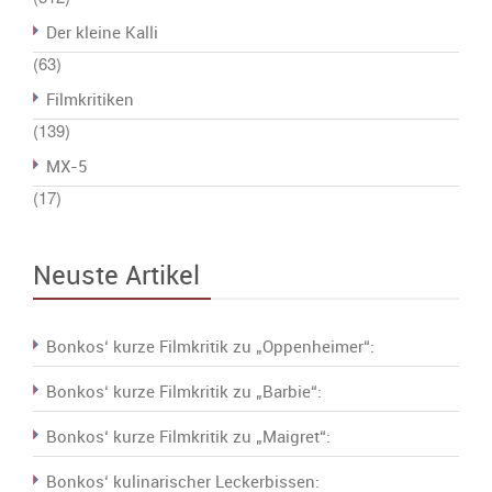
Der kleine Kalli
(63)
Filmkritiken
(139)
MX-5
(17)
Neuste Artikel
Bonkos‘ kurze Filmkritik zu „Oppenheimer“:
Bonkos‘ kurze Filmkritik zu „Barbie“:
Bonkos‘ kurze Filmkritik zu „Maigret“:
Bonkos‘ kulinarischer Leckerbissen: