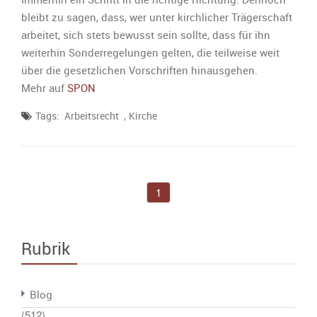
bleibt zu sagen, dass, wer unter kirchlicher Trägerschaft
arbeitet, sich stets bewusst sein sollte, dass für ihn
weiterhin Sonderregelungen gelten, die teilweise weit
über die gesetzlichen Vorschriften hinausgehen.
Mehr auf
SPON
,
Tags:
Arbeitsrecht
Kirche
1
Rubrik
Blog
(512)