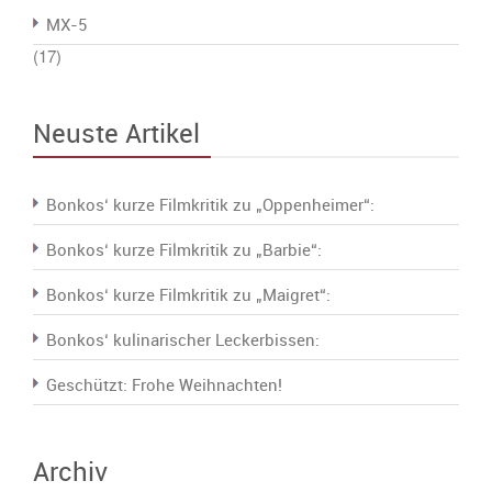
MX-5
(17)
Neuste Artikel
Bonkos‘ kurze Filmkritik zu „Oppenheimer“:
Bonkos‘ kurze Filmkritik zu „Barbie“:
Bonkos‘ kurze Filmkritik zu „Maigret“:
Bonkos‘ kulinarischer Leckerbissen:
Geschützt: Frohe Weihnachten!
Archiv