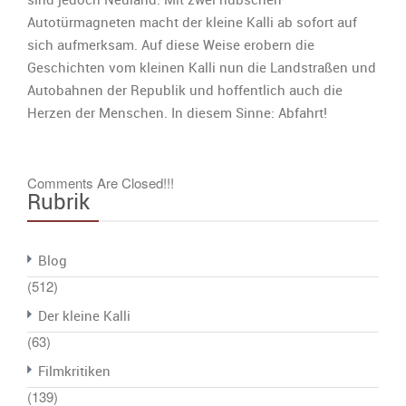
Autotürmagneten macht der kleine Kalli ab sofort auf
sich aufmerksam. Auf diese Weise erobern die
Geschichten vom kleinen Kalli nun die Landstraßen und
Autobahnen der Republik und hoffentlich auch die
Herzen der Menschen. In diesem Sinne: Abfahrt!
Comments Are Closed!!!
Rubrik
Blog
(512)
Der kleine Kalli
(63)
Filmkritiken
(139)