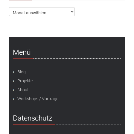
Archiv
Menü
Blog
Projekte
About
Workshops / Vorträge
Datenschutz