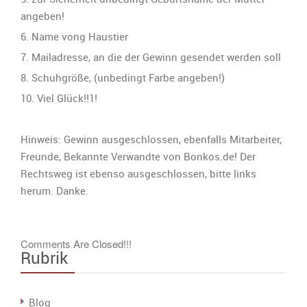
angeben!
6. Name vong Haustier
7. Mailadresse, an die der Gewinn gesendet werden soll
8. Schuhgröße, (unbedingt Farbe angeben!)
10. Viel Glück!!1!
Hinweis: Gewinn ausgeschlossen, ebenfalls Mitarbeiter,
Freunde, Bekannte Verwandte von Bonkos.de! Der
Rechtsweg ist ebenso ausgeschlossen, bitte links
herum. Danke.
Comments Are Closed!!!
Rubrik
Blog