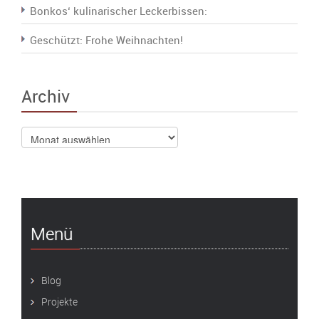
Bonkos‘ kulinarischer Leckerbissen:
Geschützt: Frohe Weihnachten!
Archiv
Archiv
Menü
Blog
Projekte