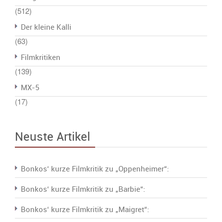
(512)
Der kleine Kalli
(63)
Filmkritiken
(139)
MX-5
(17)
Neuste Artikel
Bonkos‘ kurze Filmkritik zu „Oppenheimer“:
Bonkos‘ kurze Filmkritik zu „Barbie“:
Bonkos‘ kurze Filmkritik zu „Maigret“: