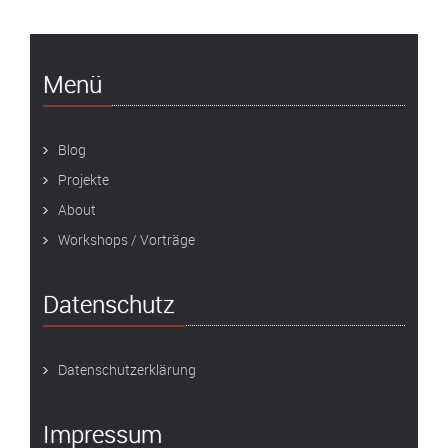
Menü
Blog
Projekte
About
Workshops / Vorträge
Datenschutz
Datenschutzerklärung
Impressum