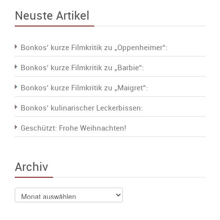
Neuste Artikel
Bonkos‘ kurze Filmkritik zu „Oppenheimer“:
Bonkos‘ kurze Filmkritik zu „Barbie“:
Bonkos‘ kurze Filmkritik zu „Maigret“:
Bonkos‘ kulinarischer Leckerbissen:
Geschützt: Frohe Weihnachten!
Archiv
Archiv