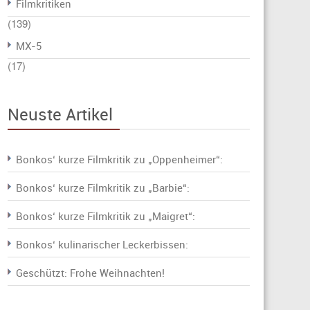
Filmkritiken
(139)
MX-5
(17)
Neuste Artikel
Bonkos‘ kurze Filmkritik zu „Oppenheimer“:
Bonkos‘ kurze Filmkritik zu „Barbie“:
Bonkos‘ kurze Filmkritik zu „Maigret“:
Bonkos‘ kulinarischer Leckerbissen:
Geschützt: Frohe Weihnachten!