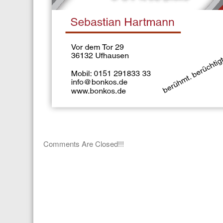
Comments Are Closed!!!