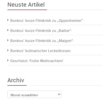
Neuste Artikel
Bonkos‘ kurze Filmkritik zu „Oppenheimer“:
Bonkos‘ kurze Filmkritik zu „Barbie“:
Bonkos‘ kurze Filmkritik zu „Maigret“:
Bonkos‘ kulinarischer Leckerbissen:
Geschützt: Frohe Weihnachten!
Archiv
Archiv