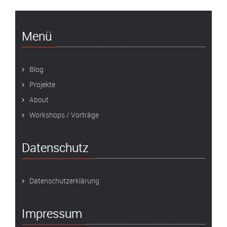
Menü
Blog
Projekte
About
Workshops / Vorträge
Datenschutz
Datenschutzerklärung
Impressum