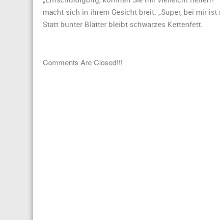
macht sich in ihrem Gesicht breit. „Super, bei mir ist
Statt bunter Blätter bleibt schwarzes Kettenfett.
Comments Are Closed!!!