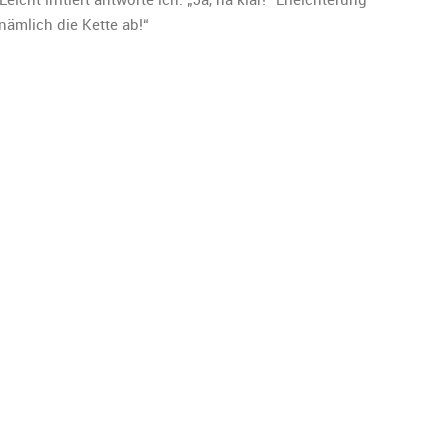
 nämlich die Kette ab!“