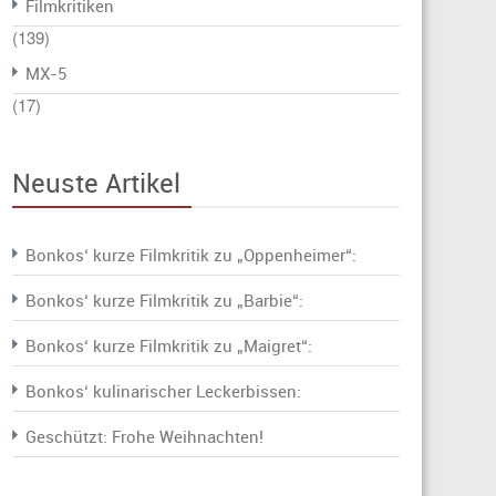
Filmkritiken
(139)
MX-5
(17)
Neuste Artikel
Bonkos‘ kurze Filmkritik zu „Oppenheimer“:
Bonkos‘ kurze Filmkritik zu „Barbie“:
Bonkos‘ kurze Filmkritik zu „Maigret“:
Bonkos‘ kulinarischer Leckerbissen:
Geschützt: Frohe Weihnachten!