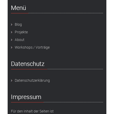
Menü
Blog
Projekte
About
Workshops / Vorträge
Datenschutz
Datenschutzerklärung
Impressum
Für den Inhalt der Seiten ist