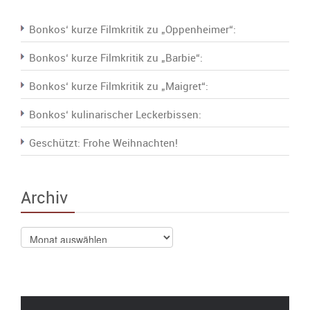
Bonkos‘ kurze Filmkritik zu „Oppenheimer“:
Bonkos‘ kurze Filmkritik zu „Barbie“:
Bonkos‘ kurze Filmkritik zu „Maigret“:
Bonkos‘ kulinarischer Leckerbissen:
Geschützt: Frohe Weihnachten!
Archiv
Archiv