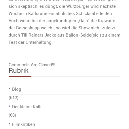
sich skeptisch, es düngt, die Würzburger wird nächste
Woche in Karlsruhe ein ähnliches Schicksal erleiden.
Auch wenn bei der angekündigten „Gala“ die Krawatte
der Batschkapp weicht, so wird die Show nicht zuletzt
durch Till Reiners Jacke aus Ballon-Seide(sic!) zu einem
Fest der Unterhaltung.
Comments Are Closed!!!
Rubrik
Blog
(512)
Der kleine Kalli
(63)
Filmkritiken