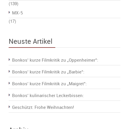
(139)
MX-5
(17)
Neuste Artikel
Bonkos‘ kurze Filmkritik zu „Oppenheimer“:
Bonkos‘ kurze Filmkritik zu „Barbie“:
Bonkos‘ kurze Filmkritik zu „Maigret“:
Bonkos‘ kulinarischer Leckerbissen:
Geschützt: Frohe Weihnachten!