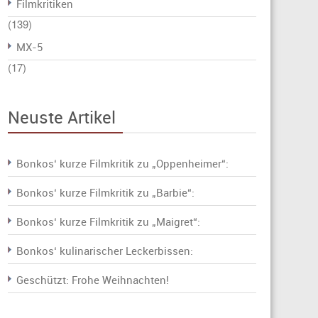
Filmkritiken
(139)
MX-5
(17)
Neuste Artikel
Bonkos‘ kurze Filmkritik zu „Oppenheimer“:
Bonkos‘ kurze Filmkritik zu „Barbie“:
Bonkos‘ kurze Filmkritik zu „Maigret“:
Bonkos‘ kulinarischer Leckerbissen:
Geschützt: Frohe Weihnachten!