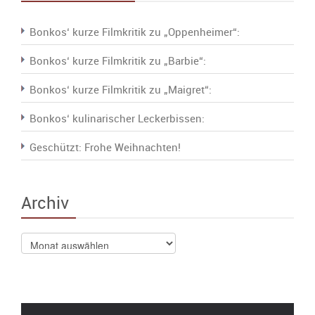
Bonkos‘ kurze Filmkritik zu „Oppenheimer“:
Bonkos‘ kurze Filmkritik zu „Barbie“:
Bonkos‘ kurze Filmkritik zu „Maigret“:
Bonkos‘ kulinarischer Leckerbissen:
Geschützt: Frohe Weihnachten!
Archiv
Archiv