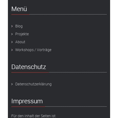
Menü
Blog
Projekte
About
Workshops / Vorträge
Datenschutz
Datenschutzerklärung
Impressum
Für den Inhalt der Seiten ist