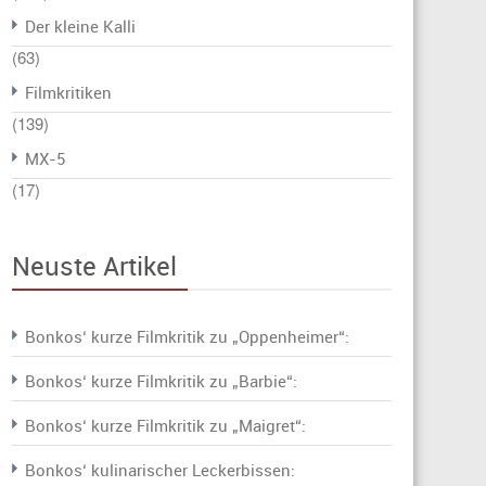
Der kleine Kalli
(63)
Filmkritiken
(139)
MX-5
(17)
Neuste Artikel
Bonkos‘ kurze Filmkritik zu „Oppenheimer“:
Bonkos‘ kurze Filmkritik zu „Barbie“:
Bonkos‘ kurze Filmkritik zu „Maigret“:
Bonkos‘ kulinarischer Leckerbissen: