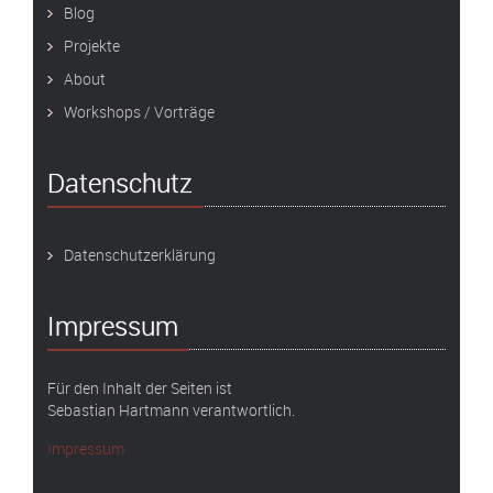
Blog
Projekte
About
Workshops / Vorträge
Datenschutz
Datenschutzerklärung
Impressum
Für den Inhalt der Seiten ist
Sebastian Hartmann verantwortlich.
Impressum