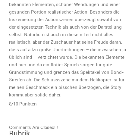
bekannten Elementen, schöner Wendungen und einer
gesunden Portion realistischer Action. Besonders die
Inszenierung der Actionszenen überzeugt sowohl von
der eingesetzten Technik als auch von der Darstellung
selbst. Natürlich ist auch in diesem Teil nicht alles
realistisch, aber der Zuschauer hat seine Freude daran,
dass auf allzu große Übertreibungen – die inzwischen ja
üblich sind – verzichtet wurde. Die bekannten Elemente
und hier und da ein flotter Spruch sorgen für gute
Grundstimmung und grenzen das Spektakel von Bond-
Streifen ab. Die Schlussszene mit dem Helikopter ist für
meinen Geschmack ein bisschen überzogen, die Story
kommt aber solide daher.
8/10 Punkten
Comments Are Closed!!!
Rubrik