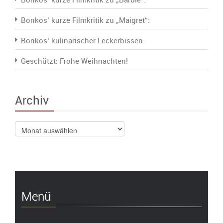
Bonkos‘ kurze Filmkritik zu „Maigret“:
Bonkos‘ kulinarischer Leckerbissen:
Geschützt: Frohe Weihnachten!
Archiv
Archiv
Menü