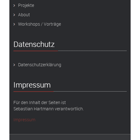
Projekte
About
Workshops / Vorträge
Datenschutz
Datenschutzerklärung
Impressum
Für den Inhalt der Seiten ist
Sebastian Hartmann verantwortlich.
Impressum