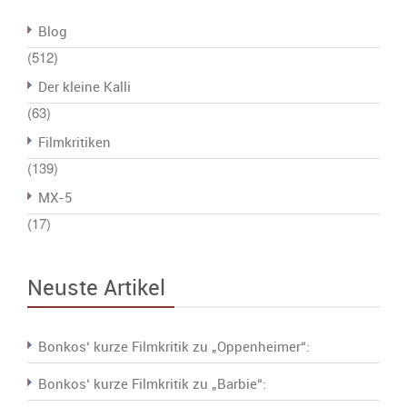
Blog
(512)
Der kleine Kalli
(63)
Filmkritiken
(139)
MX-5
(17)
Neuste Artikel
Bonkos‘ kurze Filmkritik zu „Oppenheimer“:
Bonkos‘ kurze Filmkritik zu „Barbie“: