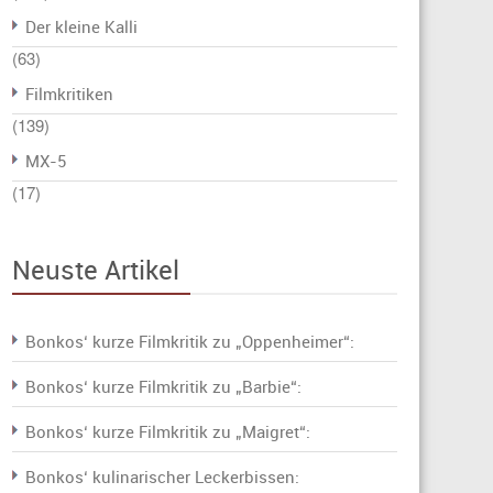
Der kleine Kalli
(63)
Filmkritiken
(139)
MX-5
(17)
Neuste Artikel
Bonkos‘ kurze Filmkritik zu „Oppenheimer“:
Bonkos‘ kurze Filmkritik zu „Barbie“:
Bonkos‘ kurze Filmkritik zu „Maigret“:
Bonkos‘ kulinarischer Leckerbissen: