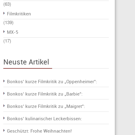
(63)
Filmkritiken
(139)
MX-5
(17)
Neuste Artikel
Bonkos‘ kurze Filmkritik zu „Oppenheimer“:
Bonkos‘ kurze Filmkritik zu „Barbie“:
Bonkos‘ kurze Filmkritik zu „Maigret“:
Bonkos‘ kulinarischer Leckerbissen:
Geschützt: Frohe Weihnachten!