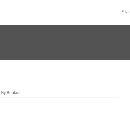
Star
By Bonkos