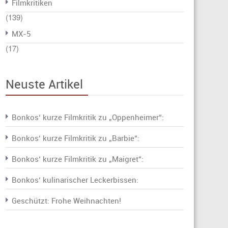
Filmkritiken
(139)
MX-5
(17)
Neuste Artikel
Bonkos‘ kurze Filmkritik zu „Oppenheimer“:
Bonkos‘ kurze Filmkritik zu „Barbie“:
Bonkos‘ kurze Filmkritik zu „Maigret“:
Bonkos‘ kulinarischer Leckerbissen:
Geschützt: Frohe Weihnachten!