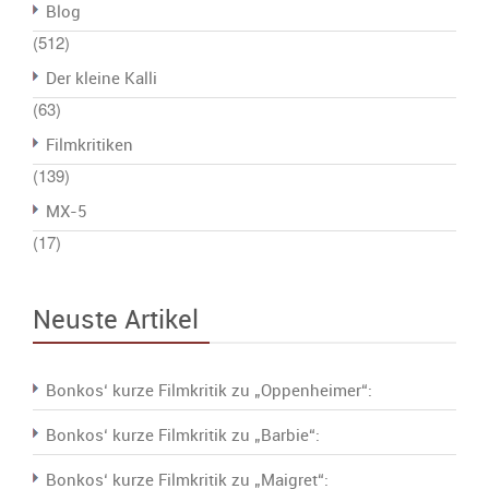
Blog
(512)
Der kleine Kalli
(63)
Filmkritiken
(139)
MX-5
(17)
Neuste Artikel
Bonkos‘ kurze Filmkritik zu „Oppenheimer“:
Bonkos‘ kurze Filmkritik zu „Barbie“:
Bonkos‘ kurze Filmkritik zu „Maigret“: