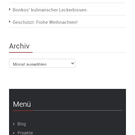
Bonkos‘ kulinarischer Leckerbissen:
Geschützt: Frohe Weihnachten!
Archiv
Archiv
Menü
Blog
Projekte