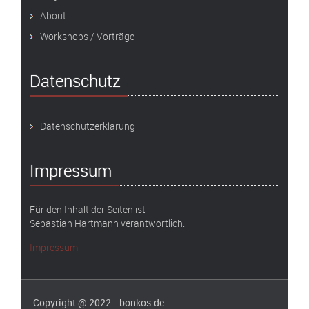
About
Workshops / Vorträge
Datenschutz
Datenschutzerklärung
Impressum
Für den Inhalt der Seiten ist
Sebastian Hartmann verantwortlich.
Impressum
Copyright @ 2022 - bonkos.de