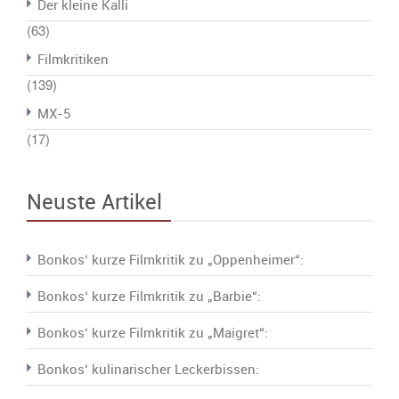
Der kleine Kalli
(63)
Filmkritiken
(139)
MX-5
(17)
Neuste Artikel
Bonkos‘ kurze Filmkritik zu „Oppenheimer“:
Bonkos‘ kurze Filmkritik zu „Barbie“:
Bonkos‘ kurze Filmkritik zu „Maigret“:
Bonkos‘ kulinarischer Leckerbissen: