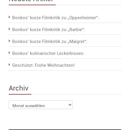
Bonkos‘ kurze Filmkritik zu „Oppenheimer“:
Bonkos‘ kurze Filmkritik zu „Barbie“:
Bonkos‘ kurze Filmkritik zu „Maigret“:
Bonkos‘ kulinarischer Leckerbissen:
Geschützt: Frohe Weihnachten!
Archiv
Archiv