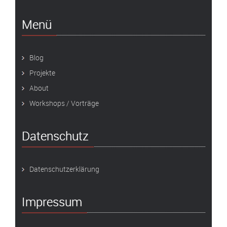
Menü
Blog
Projekte
About
Workshops / Vorträge
Datenschutz
Datenschutzerklärung
Impressum