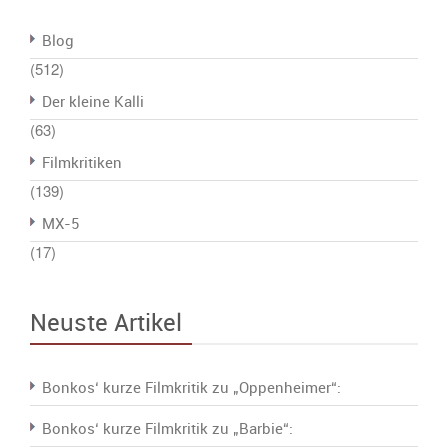
Blog
(512)
Der kleine Kalli
(63)
Filmkritiken
(139)
MX-5
(17)
Neuste Artikel
Bonkos‘ kurze Filmkritik zu „Oppenheimer“:
Bonkos‘ kurze Filmkritik zu „Barbie“: