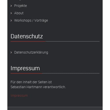
Projekte
About
Workshops / Vorträge
Datenschutz
Datenschutzerklärung
Impressum
Für den Inhalt der Seiten ist
Sebastian Hartmann verantwortlich.
Impressum