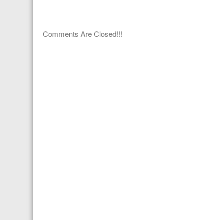
Comments Are Closed!!!