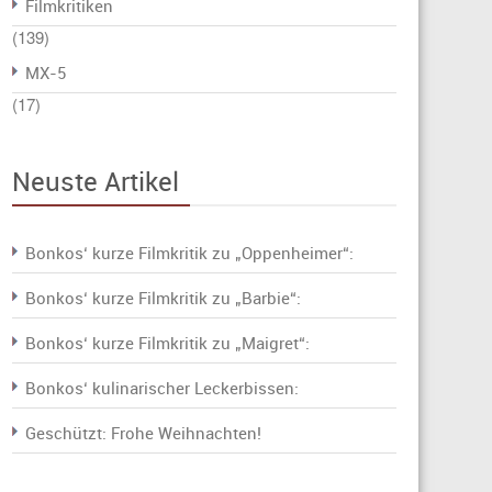
Filmkritiken
(139)
MX-5
(17)
Neuste Artikel
Bonkos‘ kurze Filmkritik zu „Oppenheimer“:
Bonkos‘ kurze Filmkritik zu „Barbie“:
Bonkos‘ kurze Filmkritik zu „Maigret“:
Bonkos‘ kulinarischer Leckerbissen:
Geschützt: Frohe Weihnachten!