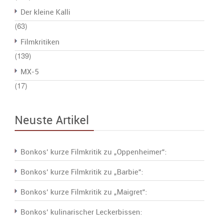
Der kleine Kalli
(63)
Filmkritiken
(139)
MX-5
(17)
Neuste Artikel
Bonkos‘ kurze Filmkritik zu „Oppenheimer“:
Bonkos‘ kurze Filmkritik zu „Barbie“:
Bonkos‘ kurze Filmkritik zu „Maigret“:
Bonkos‘ kulinarischer Leckerbissen: