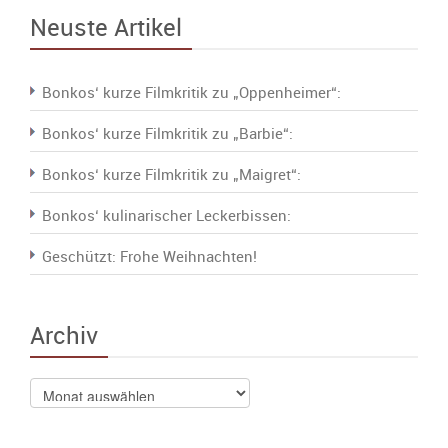
Neuste Artikel
Bonkos‘ kurze Filmkritik zu „Oppenheimer“:
Bonkos‘ kurze Filmkritik zu „Barbie“:
Bonkos‘ kurze Filmkritik zu „Maigret“:
Bonkos‘ kulinarischer Leckerbissen:
Geschützt: Frohe Weihnachten!
Archiv
Archiv