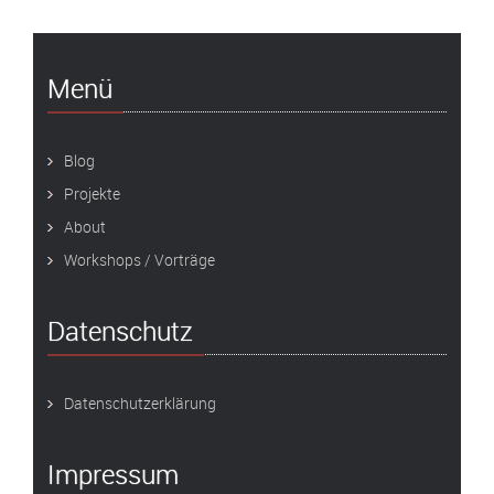
Menü
Blog
Projekte
About
Workshops / Vorträge
Datenschutz
Datenschutzerklärung
Impressum