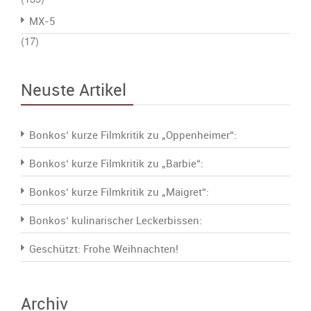
MX-5
(17)
Neuste Artikel
Bonkos‘ kurze Filmkritik zu „Oppenheimer“:
Bonkos‘ kurze Filmkritik zu „Barbie“:
Bonkos‘ kurze Filmkritik zu „Maigret“:
Bonkos‘ kulinarischer Leckerbissen:
Geschützt: Frohe Weihnachten!
Archiv