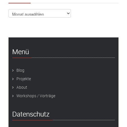
Archiv
Menü
Blog
Projekte
About
Workshops / Vorträge
Datenschutz